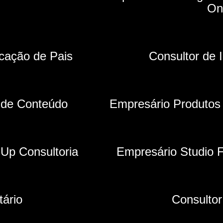
On
cação de Pais
Consultor de 
 de Conteúdo
Empresário Produtos
Up Consultoria
Empresário Studio F
tário
Consultor