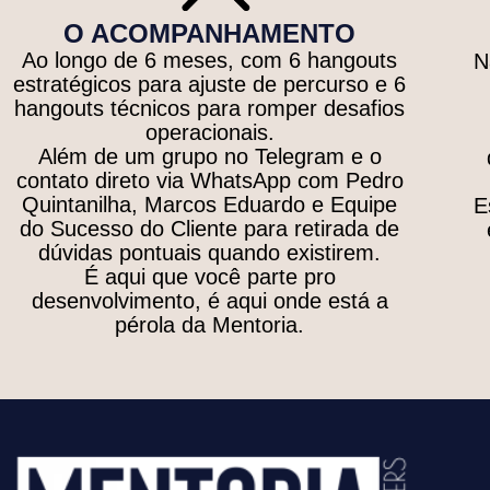
O ACOMPANHAMENTO
Ao longo de 6 meses, com 6 hangouts
N
estratégicos para ajuste de percurso e 6
hangouts técnicos para romper desafios
operacionais.
Além de um grupo no Telegram e o
contato direto via WhatsApp com Pedro
Quintanilha, Marcos Eduardo e Equipe
E
do Sucesso do Cliente para retirada de
dúvidas pontuais quando existirem.
É aqui que você parte pro
desenvolvimento, é aqui onde está a
pérola da Mentoria.