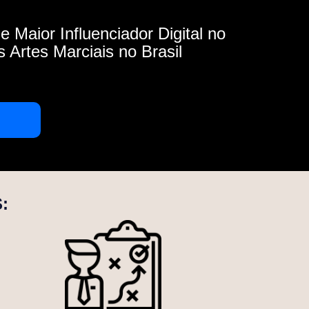
 Maior Influenciador Digital no
Artes Marciais no Brasil
: