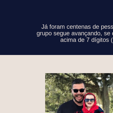
Já foram centenas de pes
grupo segue avançando, se 
acima de 7 dígitos 