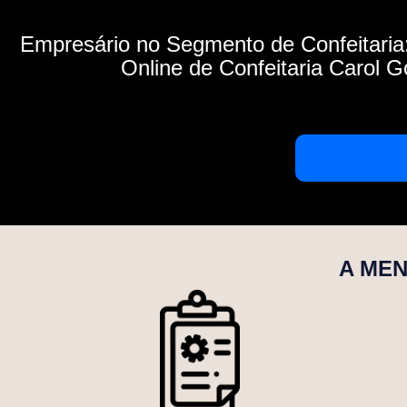
Empresário no Segmento de Confeitaria
Online de Confeitaria Carol 
A MEN