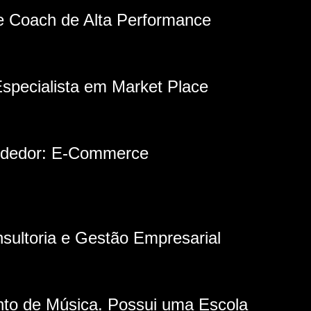
e Coach de Alta Performance
specialista em Market Place
dedor: E-Commerce
sultoria e Gestão Empresarial
to de Música. Possui uma Escola