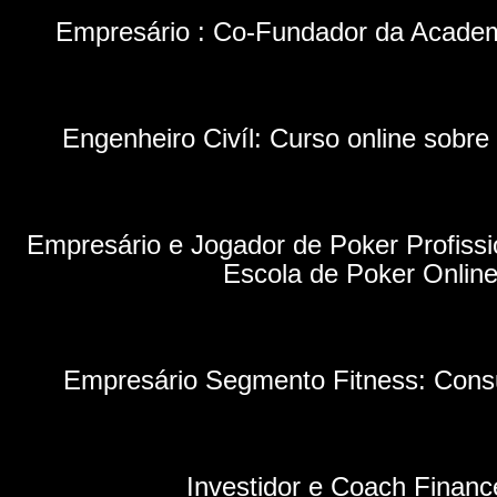
Empresário : Co-Fundador da Academ
Engenheiro Civíl: Curso online sobre
Empresário e Jogador de Poker Profissi
Escola de Poker Onlin
Empresário Segmento Fitness: Consu
Investidor e Coach Financ