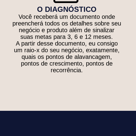
O DIAGNÓSTICO
Você receberá um documento onde
preencherá todos os detalhes sobre seu
negócio e produto além de sinalizar
suas metas para 3, 6 e 12 meses.
A partir desse documento, eu consigo
um raio-x do seu negócio, exatamente,
quais os pontos de alavancagem,
pontos de crescimento, pontos de
recorrência.