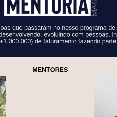
soas que passaram no nosso programa de 
desenvolvendo, evoluindo com pessoas, in
(+1.000.000) de faturamento fazendo part
MENTORES