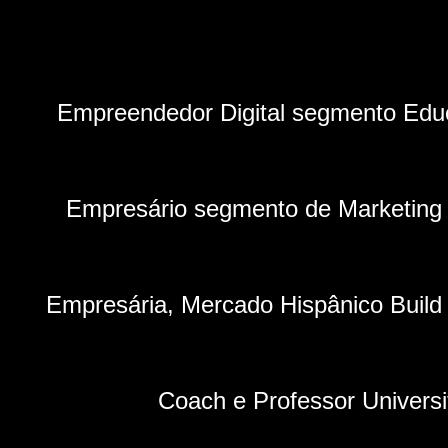
Empreendedor Digital segmento Edu
Empresário segmento de Marketing
Empresária, Mercado Hispânico Build 
Coach e Professor Universi