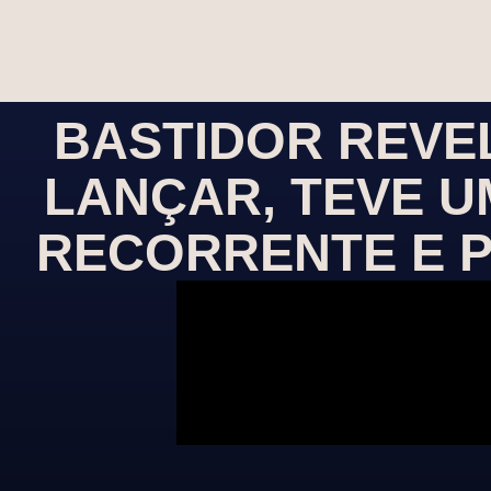
BASTIDOR REVE
LANÇAR, TEVE U
RECORRENTE E P