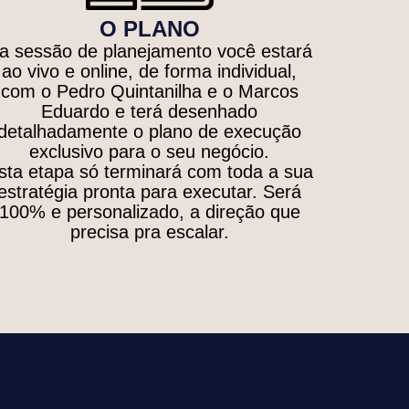
O PLANO
a sessão de planejamento você estará
ao vivo e online, de forma individual,
com o Pedro Quintanilha e o Marcos
Eduardo e terá desenhado
detalhadamente o plano de execução
exclusivo para o seu negócio.
sta etapa só terminará com toda a sua
estratégia pronta para executar. Será
100% e personalizado, a direção que
precisa pra escalar.