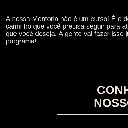
A nossa Mentoria não é um curso! É o 
caminho que você precisa seguir para ati
que você deseja. A gente vai fazer isso 
programa!
CONH
NOSS