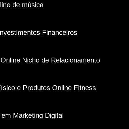
line de música
Investimentos Financeiros
 Online Nicho de Relacionamento
ísico e Produtos Online Fitness
 em Marketing Digital