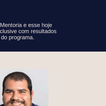
Mentoria e esse hoje
clusive com resultados
e do programa.