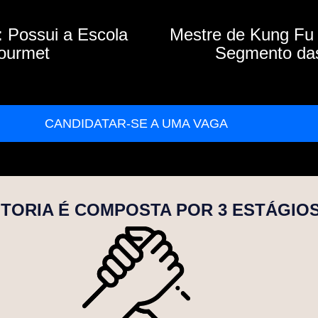
: Possui a Escola
Mestre de Kung Fu e
Gourmet
Segmento das 
CANDIDATAR-SE A UMA VAGA
TORIA É COMPOSTA POR 3 ESTÁGIOS